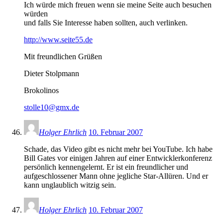
Ich würde mich freuen wenn sie meine Seite auch besuchen
würden
und falls Sie Interesse haben sollten, auch verlinken.
http://www.seite55.de
Mit freundlichen Grüßen
Dieter Stolpmann
Brokolinos
stolle10@gmx.de
Holger Ehrlich
10. Februar 2007
Schade, das Video gibt es nicht mehr bei YouTube. Ich habe
Bill Gates vor einigen Jahren auf einer Entwicklerkonferenz
persönlich kennengelernt. Er ist ein freundlicher und
aufgeschlossener Mann ohne jegliche Star-Allüren. Und er
kann unglaublich witzig sein.
Holger Ehrlich
10. Februar 2007