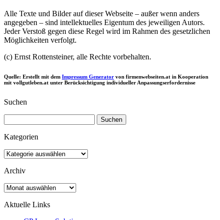
Alle Texte und Bilder auf dieser Webseite – außer wenn anders
angegeben – sind intellektuelles Eigentum des jeweiligen Autors.
Jeder Verstoß gegen diese Regel wird im Rahmen des gesetzlichen
Möglichkeiten verfolgt.
(c) Ernst Rottensteiner, alle Rechte vorbehalten.
Quelle: Erstellt mit dem
Impressum Generator
von firmenwebseiten.at in Kooperation
mit vollgutleben.at unter Berücksichtigung individueller Anpassungserfordernisse
Suchen
Suchen
nach:
Kategorien
Kategorien
Archiv
Archiv
Aktuelle Links