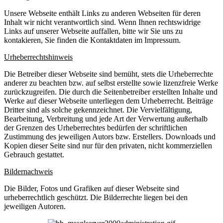
Unsere Webseite enthält Links zu anderen Webseiten für deren
Inhalt wir nicht verantwortlich sind. Wenn Ihnen rechtswidrige
Links auf unserer Webseite auffallen, bitte wir Sie uns zu
kontakieren, Sie finden die Kontaktdaten im Impressum.
Urheberrechtshinweis
Die Betreiber dieser Webseite sind bemüht, stets die Urheberrechte
anderer zu beachten bzw. auf selbst erstellte sowie lizenzfreie Werke
zurückzugreifen. Die durch die Seitenbetreiber erstellten Inhalte und
Werke auf dieser Webseite unterliegen dem Urheberrecht. Beiträge
Dritter sind als solche gekennzeichnet. Die Vervielfältigung,
Bearbeitung, Verbreitung und jede Art der Verwertung außerhalb
der Grenzen des Urheberrechtes bedürfen der schriftlichen
Zustimmung des jeweiligen Autors bzw. Erstellers. Downloads und
Kopien dieser Seite sind nur für den privaten, nicht kommerziellen
Gebrauch gestattet.
Bildernachweis
Die Bilder, Fotos und Grafiken auf dieser Webseite sind
urheberrechtlich geschützt. Die Bilderrechte liegen bei den
jeweiligen Autoren.