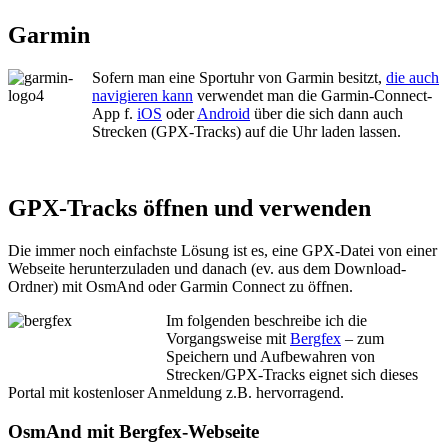
Garmin
Sofern man eine Sportuhr von Garmin besitzt,
die auch
navigieren kann
verwendet man die Garmin-Connect-
App f.
iOS
oder
Android
über die sich dann auch
Strecken (GPX-Tracks) auf die Uhr laden lassen.
GPX-Tracks öffnen und verwenden
Die immer noch einfachste Lösung ist es, eine GPX-Datei von einer
Webseite herunterzuladen und danach (ev. aus dem Download-
Ordner) mit OsmAnd oder Garmin Connect zu öffnen.
Im folgenden beschreibe ich die
Vorgangsweise mit
Bergfex
– zum
Speichern und Aufbewahren von
Strecken/GPX-Tracks eignet sich dieses
Portal mit kostenloser Anmeldung z.B. hervorragend.
OsmAnd mit Bergfex-Webseite