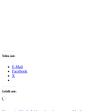
Teilen mit:
E-Mail
Facebook
X
Gefällt mir:
Wird
geladen …