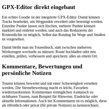
GPX-Editor direkt eingebaut
Ein echtes Goodie ist der integrierte GPX-Editor. Damit können
Tracks bearbeitet, um Wegpunkte erweitert oder bereinigt werden.
Einzelne Punkte lassen sich löschen, mehrere Punkte können
markiert und entfernt werden, und auch das Reduzieren der
Routendichte ist möglich. Selbst das Routing für Wege und Straßen
ist vorgesehen.
Damit bleibt man im Tourenbuch, statt zwischen mehreren
Werkzeugen wechseln zu müssen: Route hochladen oder neu
erstellen, prüfen, verbessern und speichern: alles an einem Ort.
Kommentare, Bewertungen und
persönliche Notizen
Touren können bewertet und mit einer Schwierigkeit versehen
werden. Die Sternebewertung macht es leicht, Favoriten
wiederzuerkennen. Kommentare ermöglichen Austausch zu
sichtbaren Touren, zum Beispiel für Hinweise, Eindrücke oder
aktuelle Informationen. Auch bei Kommentaren ist es möglich, diese
als öffentlich oder privat (für private Notizen) zu kennzeichnen.