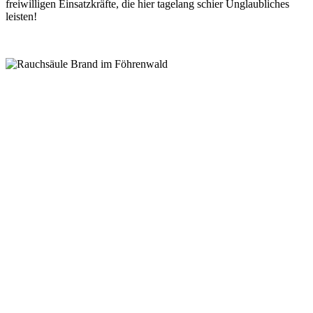
freiwilligen Einsatzkräfte, die hier tagelang schier Unglaubliches
leisten!