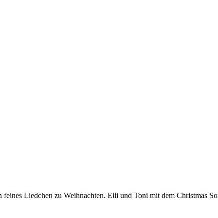
in feines Liedchen zu Weihnachten. Elli und Toni mit dem Christmas So