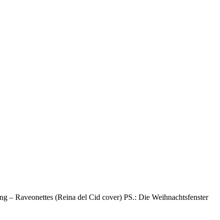
ng – Raveonettes (Reina del Cid cover) PS.: Die Weihnachtsfenster