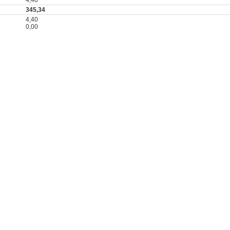
345,34
4,40
0,00