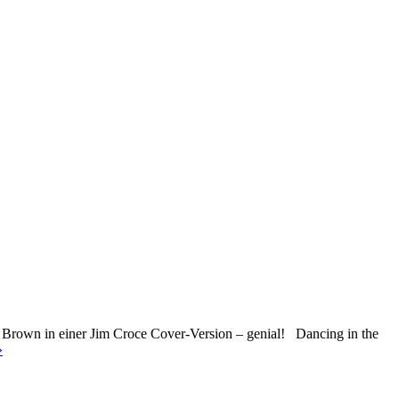
y Brown in einer Jim Croce Cover-Version – genial! Dancing in the
»