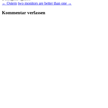
←
Ostern
two monitors are better than one
→
Kommentar verfassen