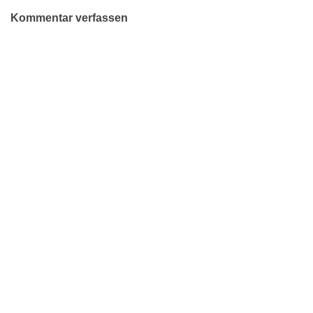
Kommentar verfassen