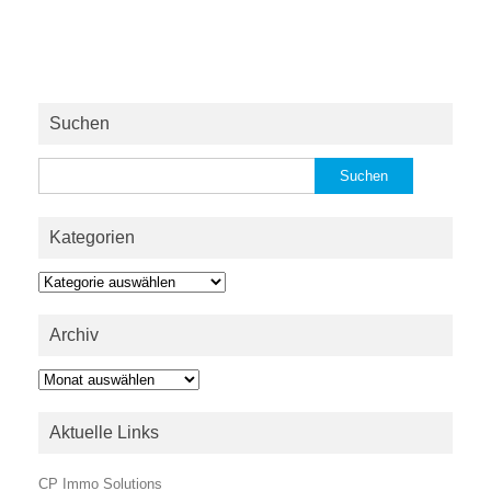
Suchen
Suchen
nach:
Kategorien
Kategorien
Archiv
Archiv
Aktuelle Links
CP Immo Solutions