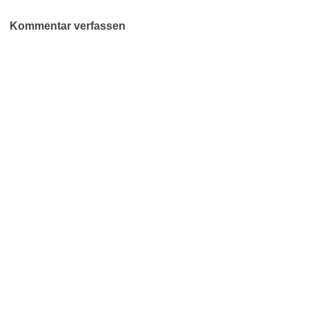
Kommentar verfassen