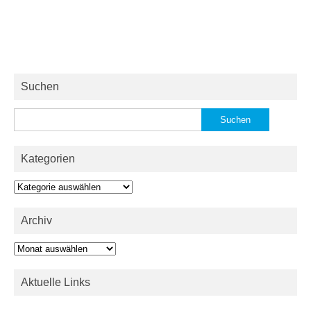
Suchen
Suchen
nach:
Kategorien
Kategorien
Archiv
Archiv
Aktuelle Links