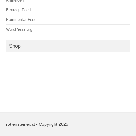
Anmelden
Eintrags-Feed
Kommentar-Feed
WordPress.org
Shop
rottensteiner.at - Copyright 2025