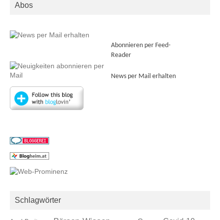
Abos
Abonnieren per Feed-
Reader
News per Mail erhalten
Schlagwörter