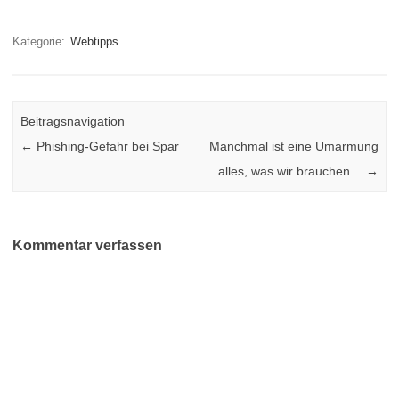
Kategorie:
Webtipps
Beitragsnavigation
←
Phishing-Gefahr bei Spar
Manchmal ist eine Umarmung
alles, was wir brauchen…
→
Kommentar verfassen