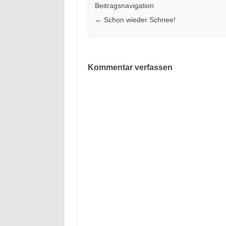
Beitragsnavigation
←
Schon wieder Schnee!
Kommentar verfassen