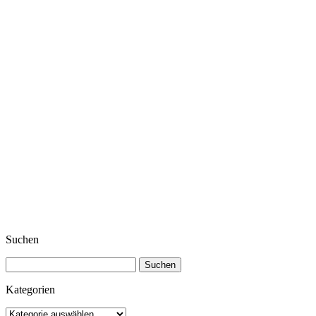
Suchen
Suchen
nach:
Kategorien
Kategorien