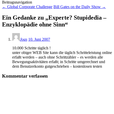
Beitragsnavigation
←
Global Corporate Challenge
Bill Gates on the Daily Show
→
Ein Gedanke zu „
Experte? Stupidedia –
Enzyklopädie ohne Sinn
“
Joas
10. Juni 2007
10.000 Schritte täglich !
unter obiger WEB Site kann die täglich Schritteleistung online
erfaßt werden – auch ohne Schrittzähler – es werden alle
Bewegungsaktivitäten erfaßt; in Schritte umgerechnet und
dem Benutzerkonto gutgeschrieben – kostenlosen testen
Kommentar verfassen