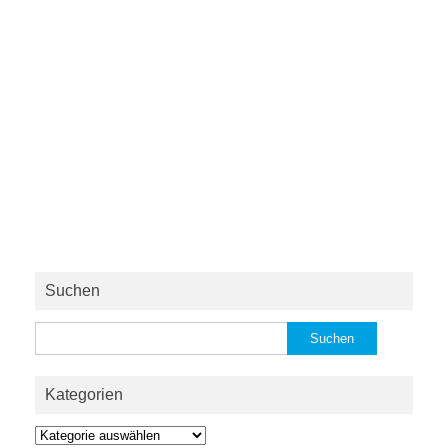
Suchen
Suchen
nach:
Kategorien
Kategorien