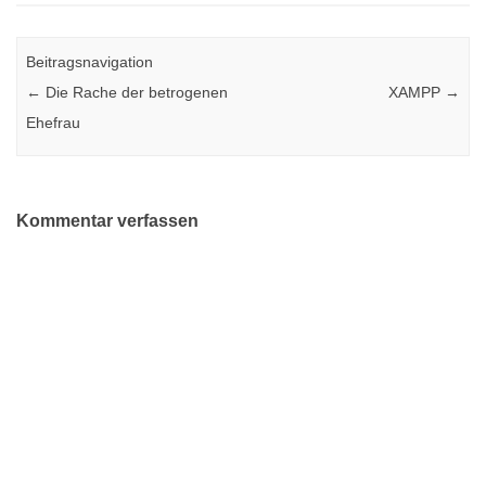
Beitragsnavigation
←
Die Rache der betrogenen
XAMPP
→
Ehefrau
Kommentar verfassen