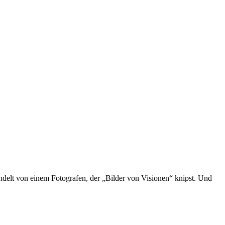
ndelt von einem Fotografen, der „Bilder von Visionen“ knipst. Und