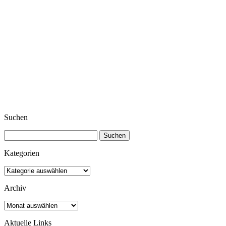
Suchen
Suchen
nach:
Kategorien
Kategorien
Archiv
Archiv
Aktuelle Links