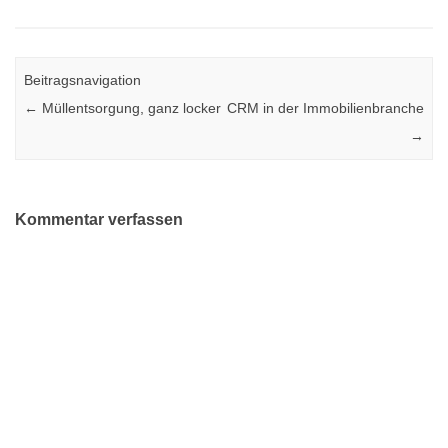
Beitragsnavigation
←
Müllentsorgung, ganz locker
CRM in der Immobilienbranche
→
Kommentar verfassen