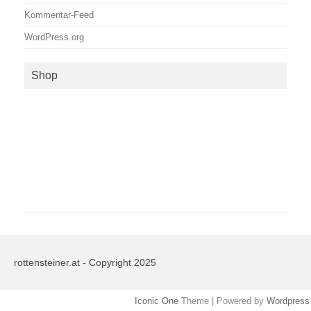
Kommentar-Feed
WordPress.org
Shop
rottensteiner.at - Copyright 2025
Iconic One
Theme | Powered by
Wordpress