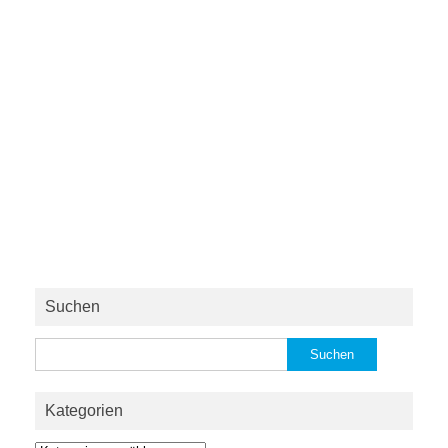
Suchen
Suchen
nach:
Kategorien