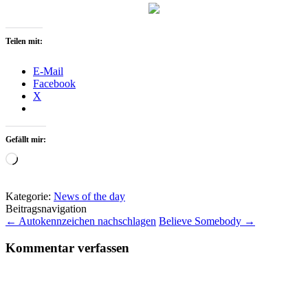
Teilen mit:
E-Mail
Facebook
X
Gefällt mir:
Wird
geladen …
Kategorie:
News of the day
Beitragsnavigation
←
Autokennzeichen nachschlagen
Believe Somebody
→
Kommentar verfassen