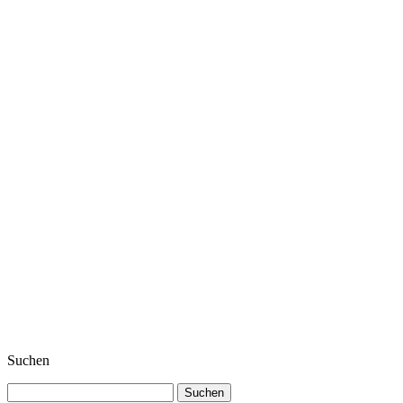
Suchen
Suchen