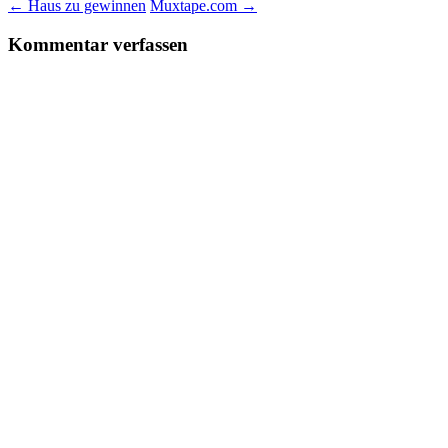
←
Haus zu gewinnen
Muxtape.com
→
Kommentar verfassen