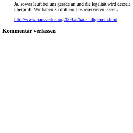
Ja, sowas läuft bei uns gerade an und die legalität wird derzeit
überprüft. Wir haben zu dritt ein Los reservieren lassen.
http://www.hausverlosung2009.at/haus_allgemein.html
Kommentar verfassen