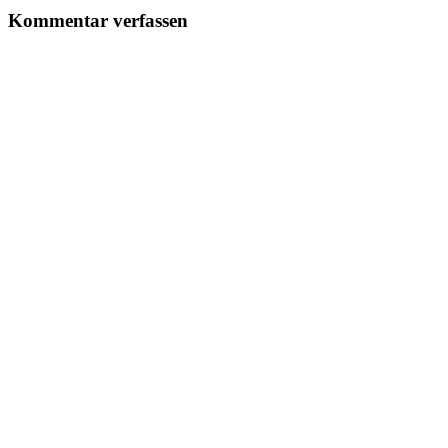
Kommentar verfassen