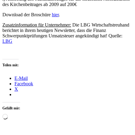
des Kirchenbeitrages ab 2009 auf 200€
Download der Broschüre
hier
.
Zusatzinformation für Unternehmer:
Die LBG Wirtschaftstreuhand
berichtet in ihrem heutigen Newsletter, dass die Finanz
Schwerpunktprüfungen Umsatzsteuer angekündigt hat! Quelle:
LBG
Teilen mit:
E-Mail
Facebook
X
Gefällt mir:
Wird
geladen …