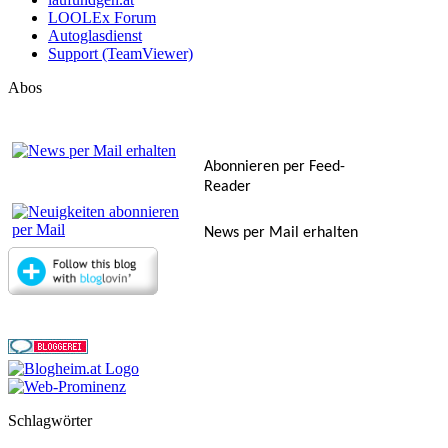
LOOLEx Forum
Autoglasdienst
Support (TeamViewer)
Abos
Abonnieren per Feed-
Reader
News per Mail erhalten
Schlagwörter