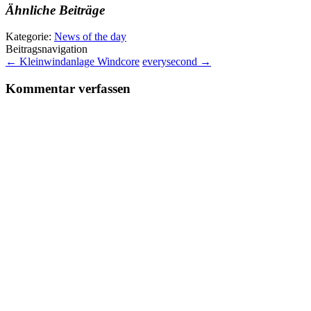
Ähnliche Beiträge
Kategorie:
News of the day
Beitragsnavigation
←
Kleinwindanlage Windcore
everysecond
→
Kommentar verfassen