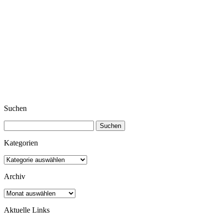
Suchen
Suchen
nach:
Kategorien
Kategorien
Archiv
Archiv
Aktuelle Links