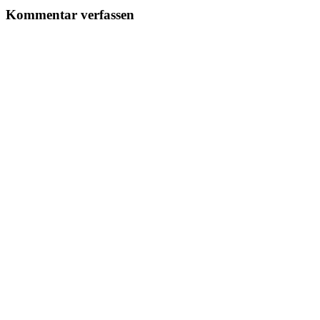
Kommentar verfassen