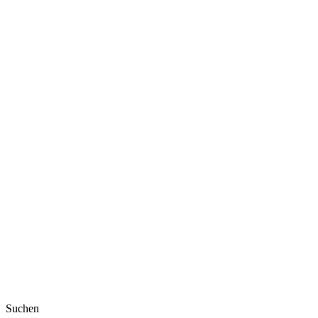
Suchen