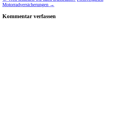
Motorradversicherungen
→
Kommentar verfassen