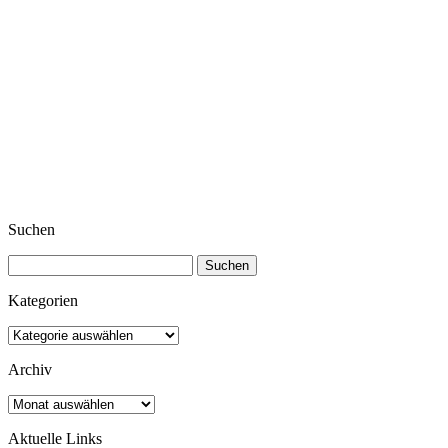
Suchen
Suchen
nach:
Kategorien
Kategorien
Archiv
Archiv
Aktuelle Links