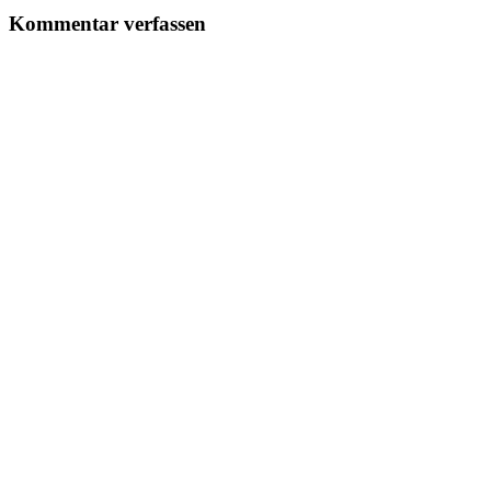
Kommentar verfassen