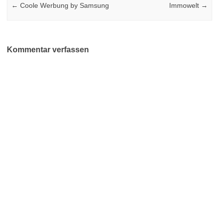
←
Coole Werbung by Samsung
Immowelt
→
Kommentar verfassen