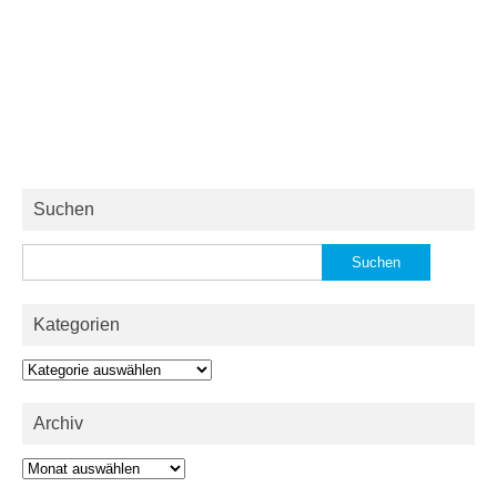
Suchen
Suchen
nach:
Kategorien
Kategorien
Archiv
Archiv