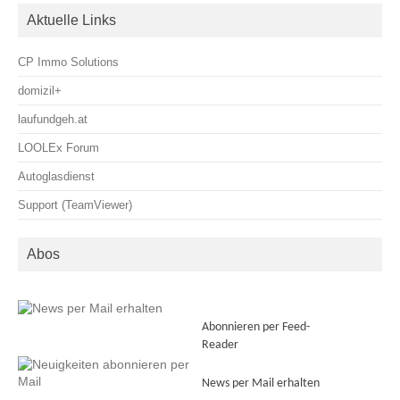
Aktuelle Links
CP Immo Solutions
domizil+
laufundgeh.at
LOOLEx Forum
Autoglasdienst
Support (TeamViewer)
Abos
Abonnieren per Feed-
Reader
News per Mail erhalten