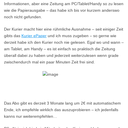
Informationen, aber eine Zeitung am PC/Tablet/Handy so zu lesen
wie die Papierausgabe – das habe ich bis vor kurzem anderswo
noch nicht gefunden.
Der Kurier macht hier eine rühmliche Ausnahme – seit einiger Zeit
gibts das
Kurier ePaper
und ich muss zugeben – so gerne wie
derzeit habe ich den Kurier noch nie gelesen. Egal wo und wann –
am Tablet, am Handy – es ist einfach so praktisch die Zeitung
überall dabei zu haben und jederzeit weiterzulesen wenn grade
zwischendurch mal ein paar Minuten Zeit frei sind.
Das Abo gibt es derzeit 3 Monate lang um 2€ mit automatischem
Ende, ich empfehle wirklich das auszuprobieren – ich jedenfalls
kanns nur weiterempfehlen…