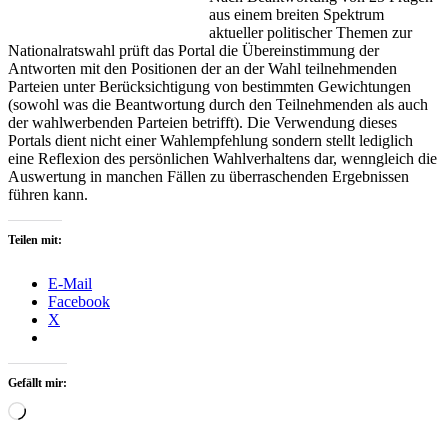
aus einem breiten Spektrum
aktueller politischer Themen zur
Nationalratswahl prüft das Portal die Übereinstimmung der
Antworten mit den Positionen der an der Wahl teilnehmenden
Parteien unter Berücksichtigung von bestimmten Gewichtungen
(sowohl was die Beantwortung durch den Teilnehmenden als auch
der wahlwerbenden Parteien betrifft). Die Verwendung dieses
Portals dient nicht einer Wahlempfehlung sondern stellt lediglich
eine Reflexion des persönlichen Wahlverhaltens dar, wenngleich die
Auswertung in manchen Fällen zu überraschenden Ergebnissen
führen kann.
Teilen mit:
E-Mail
Facebook
X
Gefällt mir:
Wird
geladen …