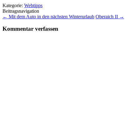
Kategorie:
Webtipps
Beitragsnavigation
←
Mit dem Auto in den nächsten Winterurlaub
Oberaich II
→
Kommentar verfassen