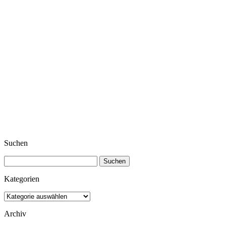
Suchen
Suchen
nach:
Kategorien
Kategorien
Archiv