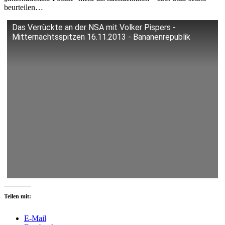
beurteilen…
Das Verrückte an der NSA mit Volker Pispers -
Mitternachtsspitzen 16.11.2013 - Bananenrepublik
Teilen mit:
E-Mail