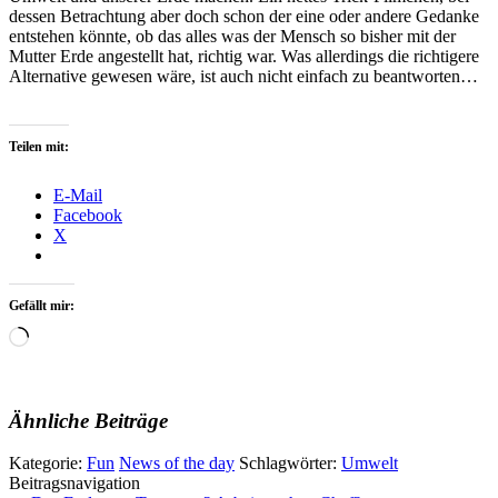
dessen Betrachtung aber doch schon der eine oder andere Gedanke
entstehen könnte, ob das alles was der Mensch so bisher mit der
Mutter Erde angestellt hat, richtig war. Was allerdings die richtigere
Alternative gewesen wäre, ist auch nicht einfach zu beantworten…
Teilen mit:
E-Mail
Facebook
X
Gefällt mir:
Wird
geladen …
Ähnliche Beiträge
Kategorie:
Fun
News of the day
Schlagwörter:
Umwelt
Beitragsnavigation