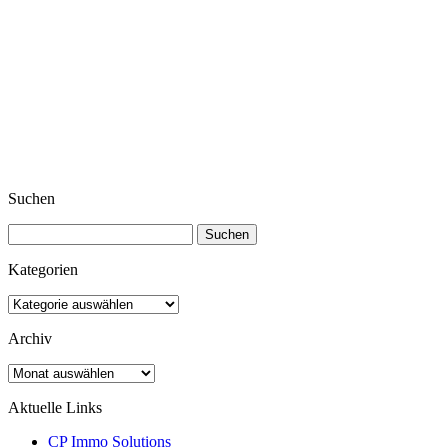
Suchen
Suchen
nach:
Kategorien
Kategorien
Archiv
Archiv
Aktuelle Links
CP Immo Solutions