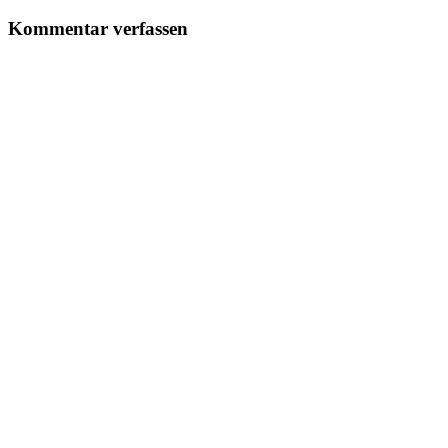
Kommentar verfassen