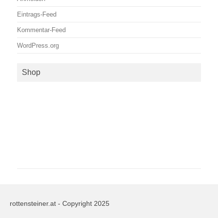
Eintrags-Feed
Kommentar-Feed
WordPress.org
Shop
rottensteiner.at - Copyright 2025