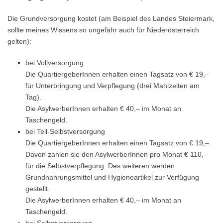
Die Grundversorgung kostet (am Beispiel des Landes Steiermark,
sollte meines Wissens so ungefähr auch für Niederösterreich
gelten):
bei Vollversorgung
Die QuartiergeberInnen erhalten einen Tagsatz von € 19,–
für Unterbringung und Verpflegung (drei Mahlzeiten am
Tag).
Die AsylwerberInnen erhalten € 40,– im Monat an
Taschengeld.
bei Teil-Selbstversorgung
Die QuartiergeberInnen erhalten einen Tagsatz von € 19,–.
Davon zahlen sie den AsylwerberInnen pro Monat € 110,–
für die Selbstverpflegung. Des weiteren werden
Grundnahrungsmittel und Hygieneartikel zur Verfügung
gestellt.
Die AsylwerberInnen erhalten € 40,– im Monat an
Taschengeld.