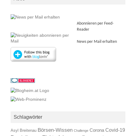
Abonnieren per Feed-
Reader
News per Mail erhalten
Schlagwörter
Börsen-Wissen
Covid-19
Corona
Asyl
Breitenau
Challenge