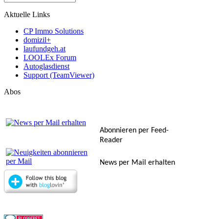
Aktuelle Links
CP Immo Solutions
domizil+
laufundgeh.at
LOOLEx Forum
Autoglasdienst
Support (TeamViewer)
Abos
Abonnieren per Feed-
Reader
News per Mail erhalten