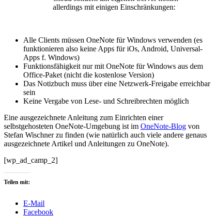
allerdings mit einigen Einschränkungen:
Alle Clients müssen OneNote für Windows verwenden (es
funktionieren also keine Apps für iOs, Android, Universal-
Apps f. Windows)
Funktionsfähigkeit nur mit OneNote für Windows aus dem
Office-Paket (nicht die kostenlose Version)
Das Notizbuch muss über eine Netzwerk-Freigabe erreichbar
sein
Keine Vergabe von Lese- und Schreibrechten möglich
Eine ausgezeichnete Anleitung zum Einrichten einer
selbstgehosteten OneNote-Umgebung ist im
OneNote-Blog
von
Stefan Wischner zu finden (wie natürlich auch viele andere genaus
ausgezeichnete Artikel und Anleitungen zu OneNote).
[wp_ad_camp_2]
Teilen mit:
E-Mail
Facebook