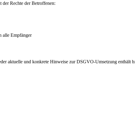
 der Rechte der Betroffenen:
n alle Empfänger
eder aktuelle und konkrete Hinweise zur DSGVO-Umsetzung enthält b