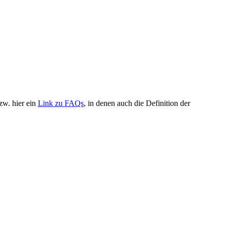
zw. hier ein
Link zu FAQs
, in denen auch die Definition der