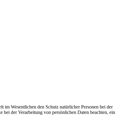
t im Wesentlichen den Schutz natürlicher Personen bei der
bei der Verarbeitung von persönlichen Daten beachten, ein