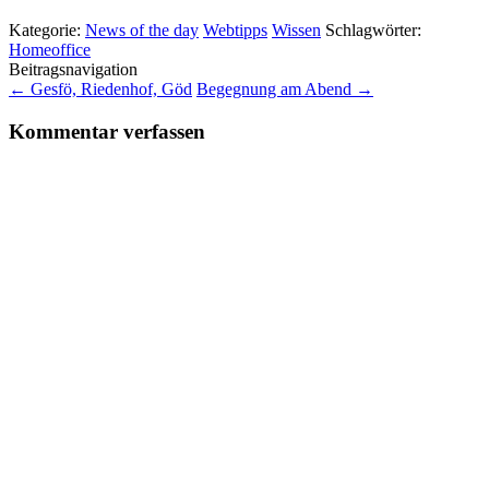
Kategorie:
News of the day
Webtipps
Wissen
Schlagwörter:
Homeoffice
Beitragsnavigation
←
Gesfö, Riedenhof, Göd
Begegnung am Abend
→
Kommentar verfassen