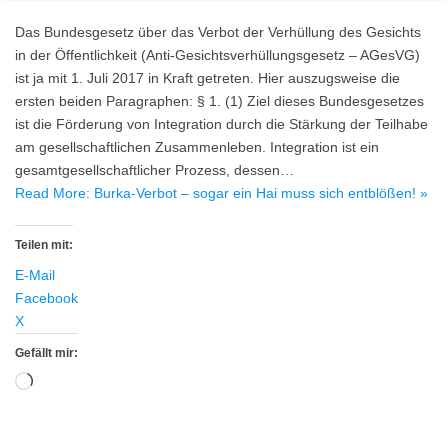
Das Bundesgesetz über das Verbot der Verhüllung des Gesichts
in der Öffentlichkeit (Anti-Gesichtsverhüllungsgesetz – AGesVG)
ist ja mit 1. Juli 2017 in Kraft getreten. Hier auszugsweise die
ersten beiden Paragraphen: § 1. (1) Ziel dieses Bundesgesetzes
ist die Förderung von Integration durch die Stärkung der Teilhabe
am gesellschaftlichen Zusammenleben. Integration ist ein
gesamtgesellschaftlicher Prozess, dessen…
Read More: Burka-Verbot – sogar ein Hai muss sich entblößen! »
Teilen mit:
E-Mail
Facebook
X
Gefällt mir:
Wird
geladen …