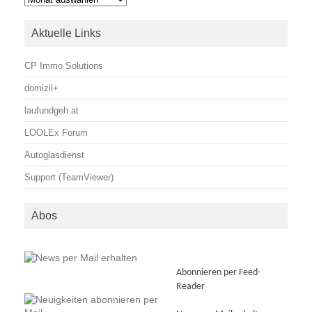
Aktuelle Links
CP Immo Solutions
domizil+
laufundgeh.at
LOOLEx Forum
Autoglasdienst
Support (TeamViewer)
Abos
Abonnieren per Feed-
Reader