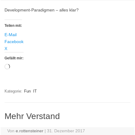
Development-Paradigmen – alles klar?
Teilen mit:
E-Mail
Facebook
X
Gefällt mir:
Wird
geladen …
Kategorie:
Fun
IT
Mehr Verstand
Von
e.rottensteiner
|
31. Dezember 2017