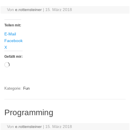
Von
e.rottensteiner
|
15. März 2018
Teilen mit:
E-Mail
Facebook
X
Gefällt mir:
Wird
geladen …
Kategorie:
Fun
Programming
Von
e.rottensteiner
|
15. März 2018