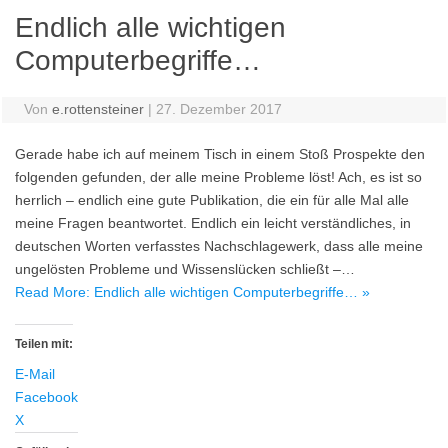
Endlich alle wichtigen
Computerbegriffe…
Von
e.rottensteiner
|
27. Dezember 2017
Gerade habe ich auf meinem Tisch in einem Stoß Prospekte den
folgenden gefunden, der alle meine Probleme löst! Ach, es ist so
herrlich – endlich eine gute Publikation, die ein für alle Mal alle
meine Fragen beantwortet. Endlich ein leicht verständliches, in
deutschen Worten verfasstes Nachschlagewerk, dass alle meine
ungelösten Probleme und Wissenslücken schließt –…
Read More: Endlich alle wichtigen Computerbegriffe… »
Teilen mit:
E-Mail
Facebook
X