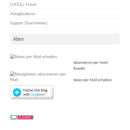
LOOLEx Forum
Autoglasdienst
Support (TeamViewer)
Abos
Abonnieren per Feed-
Reader
News per Mail erhalten