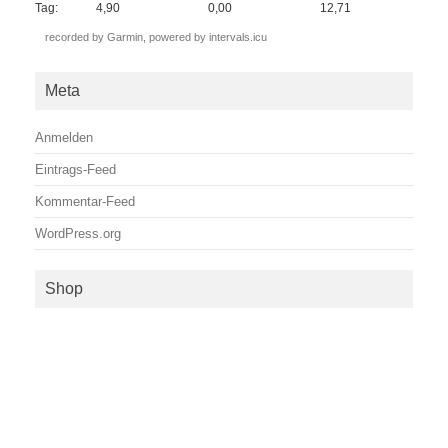
Tag:
4,90
0,00
12,71
recorded by Garmin,
powered by intervals.icu
Meta
Anmelden
Eintrags-Feed
Kommentar-Feed
WordPress.org
Shop