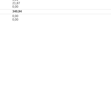
21,87
0,00
340,94
0,00
0,00