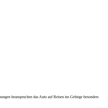
ehungen beanspruchen das Auto auf Reisen ins Gebirge besonders