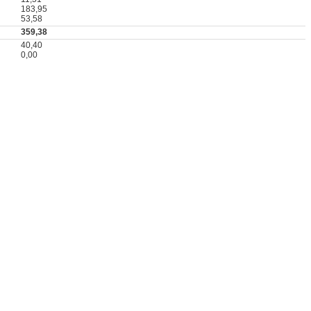
183,95
53,58
359,38
40,40
0,00