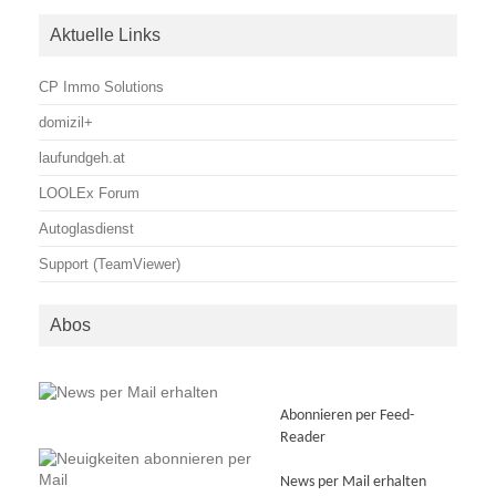
Aktuelle Links
CP Immo Solutions
domizil+
laufundgeh.at
LOOLEx Forum
Autoglasdienst
Support (TeamViewer)
Abos
Abonnieren per Feed-
Reader
News per Mail erhalten