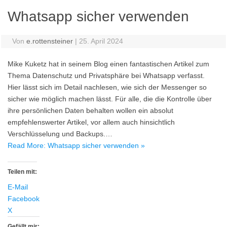
Whatsapp sicher verwenden
Von
e.rottensteiner
|
25. April 2024
Mike Kuketz hat in seinem Blog einen fantastischen Artikel zum
Thema Datenschutz und Privatsphäre bei Whatsapp verfasst.
Hier lässt sich im Detail nachlesen, wie sich der Messenger so
sicher wie möglich machen lässt. Für alle, die die Kontrolle über
ihre persönlichen Daten behalten wollen ein absolut
empfehlenswerter Artikel, vor allem auch hinsichtlich
Verschlüsselung und Backups.…
Read More: Whatsapp sicher verwenden »
Teilen mit:
E-Mail
Facebook
X
Gefällt mir: