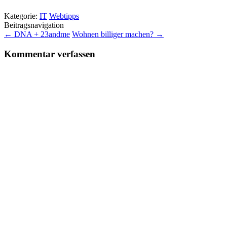
Kategorie:
IT
Webtipps
Beitragsnavigation
←
DNA + 23andme
Wohnen billiger machen?
→
Kommentar verfassen