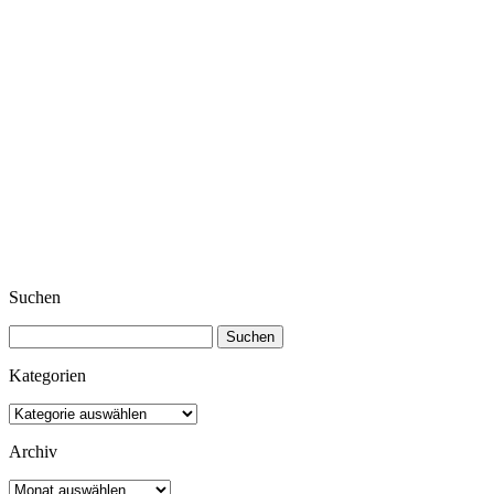
Suchen
Suchen
nach:
Kategorien
Kategorien
Archiv
Archiv