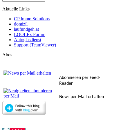
Aktuelle Links
CP Immo Solutions
domizil+
laufundgeh.at
LOOLEx Forum
Autoglasdienst
Support (TeamViewer)
Abos
Abonnieren per Feed-
Reader
News per Mail erhalten