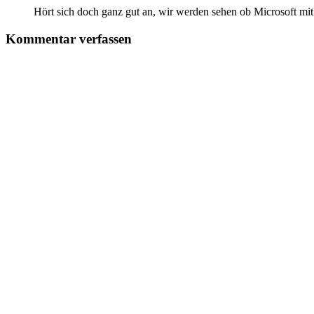
Hört sich doch ganz gut an, wir werden sehen ob Microsoft mit 
Kommentar verfassen