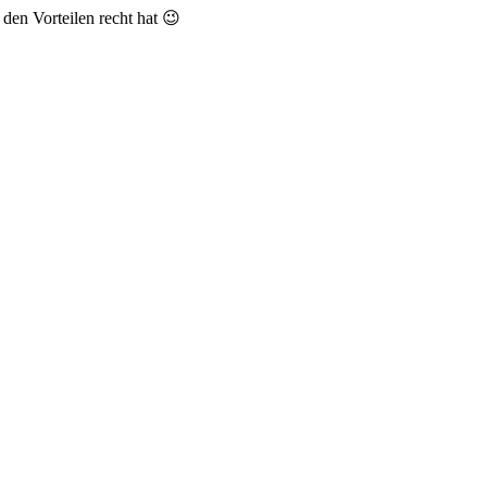
den Vorteilen recht hat 😉