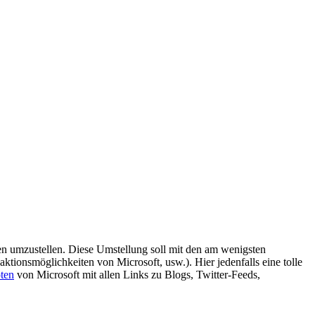
n umzustellen. Diese Umstellung soll mit den am wenigsten
tionsmöglichkeiten von Microsoft, usw.). Hier jedenfalls eine tolle
ten
von Microsoft mit allen Links zu Blogs, Twitter-Feeds,