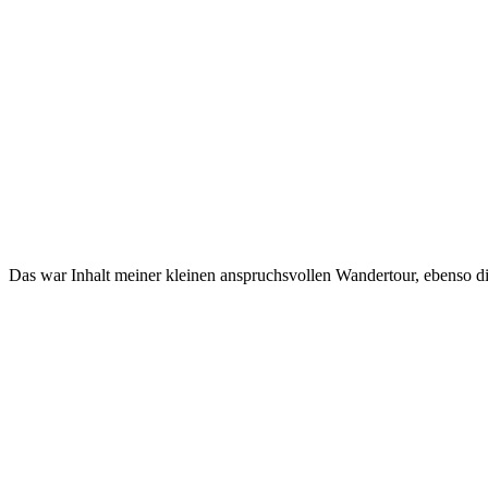
Das war Inhalt meiner kleinen anspruchsvollen Wandertour, ebenso 