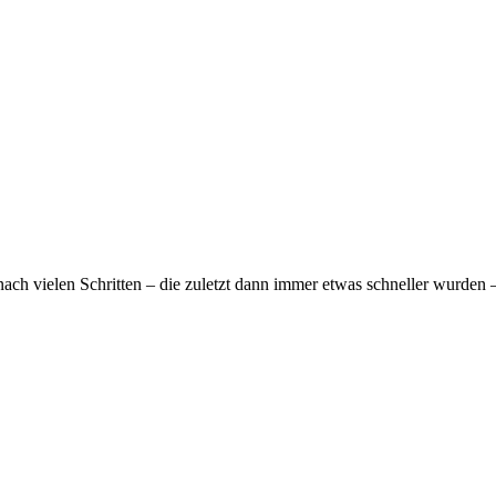
 nach vielen Schritten – die zuletzt dann immer etwas schneller wurde