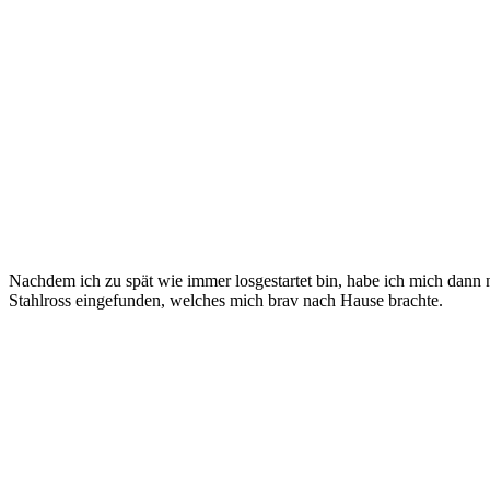
Nachdem ich zu spät wie immer losgestartet bin, habe ich mich dann
Stahlross eingefunden, welches mich brav nach Hause brachte.