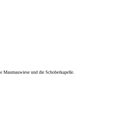
die Maumauwiese und die Schoberkapelle.