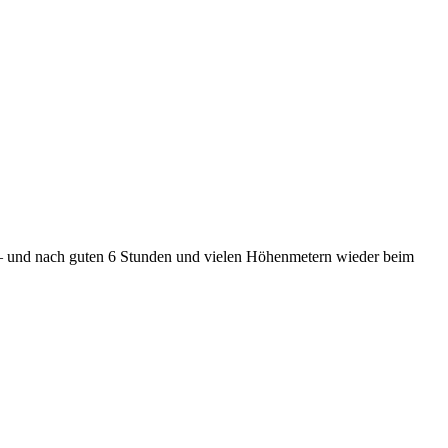
n – und nach guten 6 Stunden und vielen Höhenmetern wieder beim