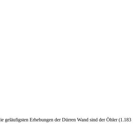
ie geläufigsten Erhebungen der Dürren Wand sind der Öhler (1.183