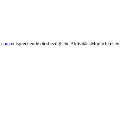
g.com
entsprechende diesbezügliche Aktivitäts-Möglichkeiten.