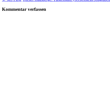
Kommentar verfassen