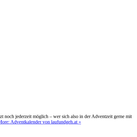
 noch jederzeit möglich – wer sich also in der Adventzeit gerne mit
ore: Adventkalender von laufundgeh.at »