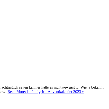
nachträglich sagen kann er hätte es nicht gewusst … Wie ja bekannt
eder…
Read More: laufundgeh – Adventkalender 2023 »