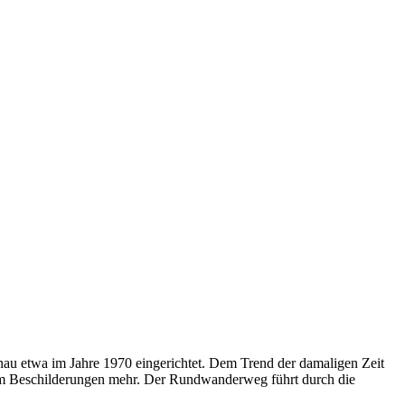
u etwa im Jahre 1970 eingerichtet. Dem Trend der damaligen Zeit
um Beschilderungen mehr. Der Rundwanderweg führt durch die