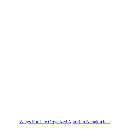
Wings For Life Organized App Run Neunkirchen