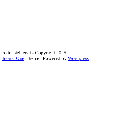
rottensteiner.at - Copyright 2025
Iconic One
Theme | Powered by
Wordpress