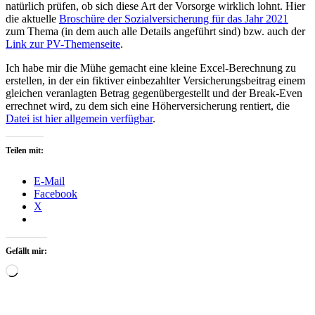
natürlich prüfen, ob sich diese Art der Vorsorge wirklich lohnt. Hier
die aktuelle
Broschüre der Sozialversicherung für das Jahr 2021
zum Thema (in dem auch alle Details angeführt sind) bzw. auch der
Link zur PV-Themenseite
.
Ich habe mir die Mühe gemacht eine kleine Excel-Berechnung zu
erstellen, in der ein fiktiver einbezahlter Versicherungsbeitrag einem
gleichen veranlagten Betrag gegenübergestellt und der Break-Even
errechnet wird, zu dem sich eine Höherversicherung rentiert, die
Datei ist hier allgemein verfügbar
.
Teilen mit:
E-Mail
Facebook
X
Gefällt mir:
Wird
geladen …