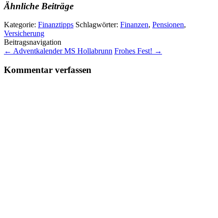
Ähnliche Beiträge
Kategorie:
Finanztipps
Schlagwörter:
Finanzen
,
Pensionen
,
Versicherung
Beitragsnavigation
←
Adventkalender MS Hollabrunn
Frohes Fest!
→
Kommentar verfassen