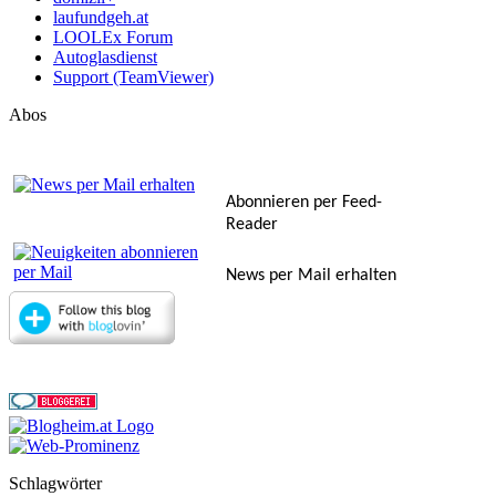
laufundgeh.at
LOOLEx Forum
Autoglasdienst
Support (TeamViewer)
Abos
Abonnieren per Feed-
Reader
News per Mail erhalten
Schlagwörter