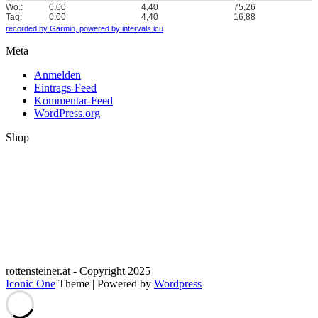
Wo.:
0,00
4,40
75,26
Tag:
0,00
4,40
16,88
recorded by Garmin,
powered by intervals.icu
Meta
Anmelden
Eintrags-Feed
Kommentar-Feed
WordPress.org
Shop
rottensteiner.at - Copyright 2025
Iconic One
Theme | Powered by
Wordpress